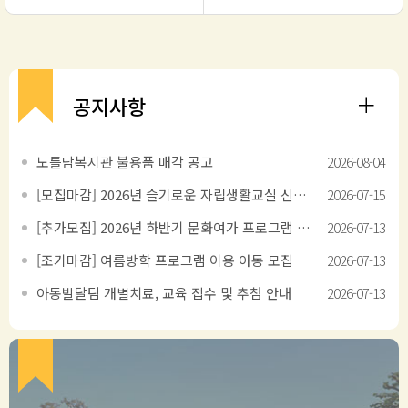
공지사항
노틀담복지관 불용품 매각 공고
2026-08-04
[모집마감] 2026년 슬기로운 자립생활교실 신규 참여자 모집
2026-07-15
[추가모집] 2026년 하반기 문화여가 프로그램 이용 아동 모집
2026-07-13
[조기마감] 여름방학 프로그램 이용 아동 모집
2026-07-13
아동발달팀 개별치료, 교육 접수 및 추첨 안내
2026-07-13