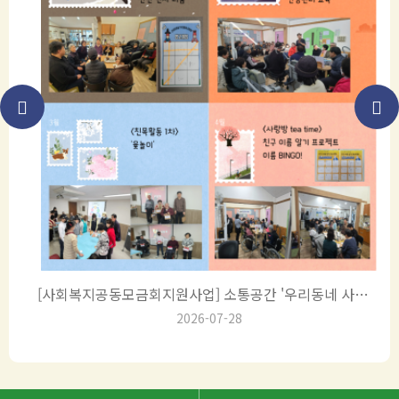
[사회복지공동모금회지원사업] 소통공간 '우리동네 사랑방…
2026-07-28